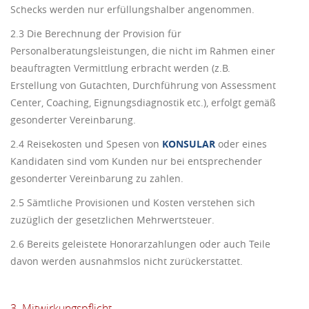
Schecks werden nur erfüllungshalber angenommen.
2.3 Die Berechnung der Provision für
Personalberatungsleistungen, die nicht im Rahmen einer
beauftragten Vermittlung erbracht werden (z.B.
Erstellung von Gutachten, Durchführung von Assessment
Center, Coaching, Eignungsdiagnostik etc.), erfolgt gemäß
gesonderter Vereinbarung.
2.4 Reisekosten und Spesen von
KONSULAR
oder eines
Kandidaten sind vom Kunden nur bei entsprechender
gesonderter Vereinbarung zu zahlen.
2.5 Sämtliche Provisionen und Kosten verstehen sich
zuzüglich der gesetzlichen Mehrwertsteuer.
2.6 Bereits geleistete Honorarzahlungen oder auch Teile
davon werden ausnahmslos nicht zurückerstattet.
3. Mitwirkungspflicht