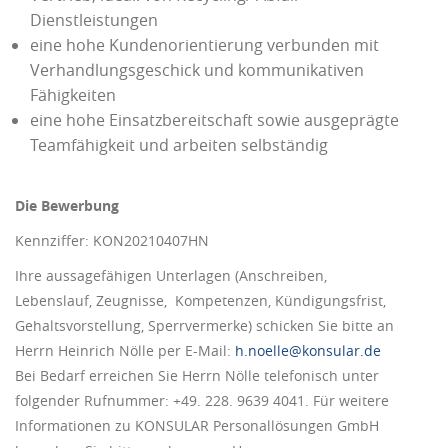
Dienstleistungen
eine hohe Kundenorientierung verbunden mit
Verhandlungsgeschick und kommunikativen
Fähigkeiten
eine hohe Einsatzbereitschaft sowie ausgeprägte
Teamfähigkeit und arbeiten selbständig
Die Bewerbung
Kennziffer: KON20210407HN
Ihre aussagefähigen Unterlagen (Anschreiben,
Lebenslauf, Zeugnisse, Kompetenzen, Kündigungsfrist,
Gehaltsvorstellung, Sperrvermerke) schicken Sie bitte an
Herrn Heinrich Nölle per E-Mail:
h.noelle@konsular.de
Bei Bedarf erreichen Sie Herrn Nölle telefonisch unter
folgender Rufnummer: +49. 228. 9639 4041. Für weitere
Informationen zu KONSULAR Personallösungen GmbH