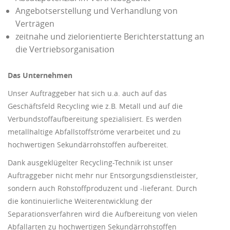
Angebotserstellung und Verhandlung von
Verträgen
zeitnahe und zielorientierte Berichterstattung an
die Vertriebsorganisation
Das Unternehmen
Unser Auftraggeber hat sich u.a. auch auf das
Geschäftsfeld Recycling wie z.B. Metall und auf die
Verbundstoffaufbereitung spezialisiert. Es werden
metallhaltige Abfallstoffströme verarbeitet und zu
hochwertigen Sekundärrohstoffen aufbereitet.
Dank ausgeklügelter Recycling-Technik ist unser
Auftraggeber nicht mehr nur Entsorgungsdienstleister,
sondern auch Rohstoffproduzent und -lieferant. Durch
die kontinuierliche Weiterentwicklung der
Separationsverfahren wird die Aufbereitung von vielen
Abfallarten zu hochwertigen Sekundärrohstoffen