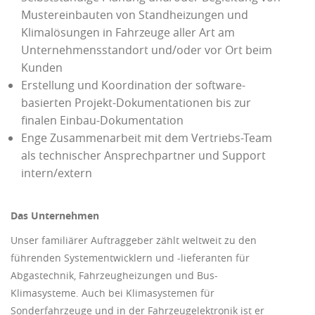
Mustereinbauten von Standheizungen und
Klimalösungen in Fahrzeuge aller Art am
Unternehmensstandort und/oder vor Ort beim
Kunden
Erstellung und Koordination der software-
basierten Projekt-Dokumentationen bis zur
finalen Einbau-Dokumentation
Enge Zusammenarbeit mit dem Vertriebs-Team
als technischer Ansprechpartner und Support
intern/extern
Das Unternehmen
Unser familiärer Auftraggeber zählt weltweit zu den
führenden Systementwicklern und -lieferanten für
Abgastechnik, Fahrzeugheizungen und Bus-
Klimasysteme. Auch bei Klimasystemen für
Sonderfahrzeuge und in der Fahrzeugelektronik ist er