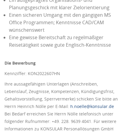
Planungsgeschick mit klarer Zielorientierung
Einen sicheren Umgang mit den gängigen MS
Office Programmen; Kenntnisse CAD/CAM
wünschenswert
Eine gewisse Bereitschaft zu regelmäßiger
Reisetätigkeit sowie gute Englisch-Kenntnisse
Die Bewerbung
Kennziffer: KON2022607HN
Ihre aussagefähigen Unterlagen (Anschreiben,
Lebenslauf, Zeugnisse, Kompetenzen, Kündigungsfrist,
Gehaltsvorstellung, Sperrvermerke) schicken Sie bitte an
Herrn Heinrich Nölle per E-Mail:
h.noelle@konsular.de
Bei Bedarf erreichen Sie Herrn Nölle telefonisch unter
folgender Rufnummer: +49. 228. 9639 4041. Für weitere
Informationen zu KONSULAR Personallösungen GmbH