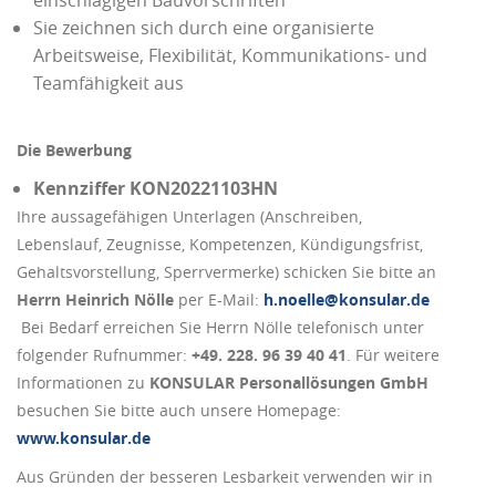
Sie zeichnen sich durch eine organisierte
Arbeitsweise, Flexibilität, Kommunikations- und
Teamfähigkeit aus
Die Bewerbung
Kennziffer KON20221103HN
Ihre aussagefähigen Unterlagen (Anschreiben,
Lebenslauf, Zeugnisse, Kompetenzen, Kündigungsfrist,
Gehaltsvorstellung, Sperrvermerke) schicken Sie bitte an
Herrn Heinrich Nölle
per E-Mail:
h.noelle@konsular.de
Bei Bedarf erreichen Sie Herrn Nölle telefonisch unter
folgender Rufnummer:
+49. 228. 96 39 40 41
. Für weitere
Informationen zu
KONSULAR Personallösungen GmbH
besuchen Sie bitte auch unsere Homepage:
www.konsular.de
Aus Gründen der besseren Lesbarkeit verwenden wir in