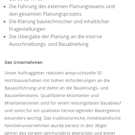
Die Führung des externen Planungsteams und
den gesamten Planungsprozess
Die Klärung bautechnischer und inhaltlicher
Fragestellungen
Die Übergabe der Planung an die interne
Ausschreibungs- und Bauabteilung
Das Unternehmen
Unser Auftraggeber realisiert anspruchsvolle SF-
Hochbauvorhaben mit hohen Anforderungen an die
Bauausführung und damit an die Bauleitungs- und
Baustellenteams. Qualifizierte Mitarbeiter und
Mitarbeiterinnen sind für einen reibungslosen Bauablauf
und somit für ein qualitativ hervorragendes Bauergebnis
besonders wichtig. Das traditionsreiche, mittelständische
Familienunternehmen wurde bereits in den 30iger
Jahren des vorigen Jahrhunderts gegründet und bietet