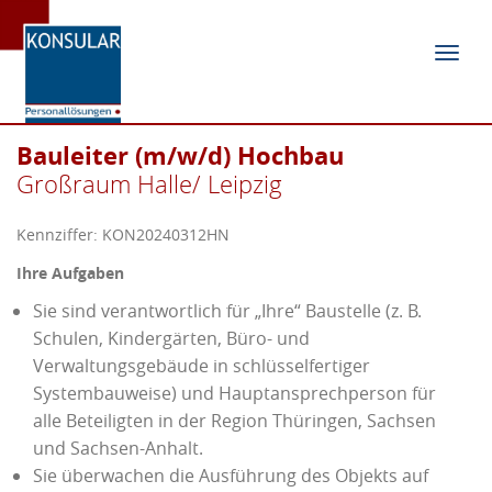
Navig
ein-/
Bauleiter (m/w/d) Hochbau
Großraum Halle/ Leipzig
Kennziffer: KON20240312HN
Ihre Aufgaben
Sie sind verantwortlich für „Ihre“ Baustelle (z. B.
Schulen, Kindergärten, Büro- und
Verwaltungsgebäude in schlüsselfertiger
Systembauweise) und Hauptansprechperson für
alle Beteiligten in der Region Thüringen, Sachsen
und Sachsen-Anhalt.
Sie überwachen die Ausführung des Objekts auf