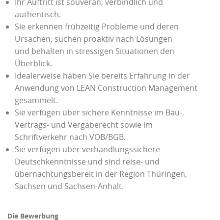
Ihr Auftritt ist souverän, verbindlich und
authentisch.
Sie erkennen frühzeitig Probleme und deren
Ursachen, suchen proaktiv nach Lösungen
und behalten in stressigen Situationen den
Überblick.
Idealerweise haben Sie bereits Erfahrung in der
Anwendung von LEAN Construction Management
gesammelt.
Sie verfügen über sichere Kenntnisse im Bau-,
Vertrags- und Vergaberecht sowie im
Schriftverkehr nach VOB/BGB.
Sie verfügen über verhandlungssichere
Deutschkenntnisse und sind reise- und
übernachtungsbereit in der Region Thüringen,
Sachsen und Sachsen-Anhalt.
Die Bewerbung