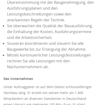
Übereinstimmung mit der Baugenehmigung, den
Ausführungsplänen und den
Leistungsbeschreibungen sowie den
anerkannten Regeln der Technik.
Sie überwachen die Qualität der Bauausführung,
die Einhaltung der Kosten, Ausführungstermine
und die Arbeitssicherheit.
Souverän koordinieren und steuern Sie alle
Baugewerke bis zur Erlangung der Abnahme.
Mittels kontinuierlicher Leistungsfeststellungen
rechnen Sie alle Leistungen mit den
Nachunternehmern ab.
Das Unternehmen
Unser Auftraggeber ist auf dem Gebiet schlüsselfertiger
Hochbau tätig. Er erzielt mit seinen mehr als 1.400
Mitarbeitern an diversen Standorten in Deutschland
einen Umsatz von mehreren 100 Mio. Euro. Er plant,