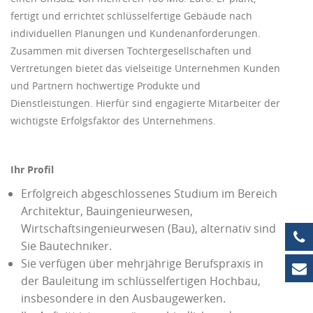
fertigt und errichtet schlüsselfertige Gebäude nach
individuellen Planungen und Kundenanforderungen.
Zusammen mit diversen Tochtergesellschaften und
Vertretungen bietet das vielseitige Unternehmen Kunden
und Partnern hochwertige Produkte und
Dienstleistungen. Hierfür sind engagierte Mitarbeiter der
wichtigste Erfolgsfaktor des Unternehmens.
Ihr Profil
Erfolgreich abgeschlossenes Studium im Bereich
Architektur, Bauingenieurwesen,
Wirtschaftsingenieurwesen (Bau), alternativ sind
+4
Sie Bautechniker.
Sie verfügen über mehrjährige Berufspraxis in
in
der Bauleitung im schlüsselfertigen Hochbau,
insbesondere in den Ausbaugewerken.