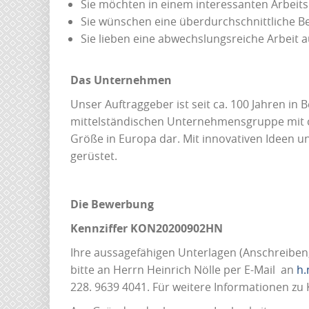
Sie möchten in einem interessanten Arbeitsu
Sie wünschen eine überdurchschnittliche B
Sie lieben eine abwechslungsreiche Arbeit 
Das Unternehmen
Unser Auftraggeber ist seit ca. 100 Jahren in
mittelständischen Unternehmensgruppe mit ca
Größe in Europa dar. Mit innovativen Ideen 
gerüstet.
Die Bewerbung
Kennziffer KON20200902HN
Ihre aussagefähigen Unterlagen (Anschreiben,
bitte an Herrn Heinrich Nölle per E-Mail an
h.
228. 9639 4041. Für weitere Informationen 