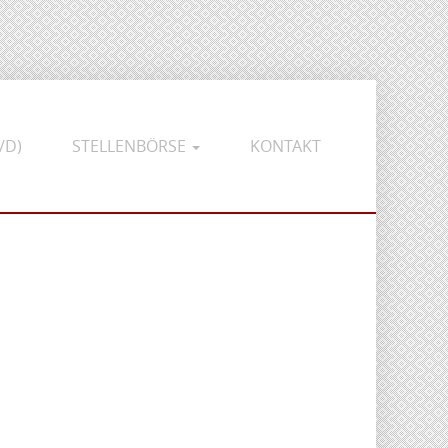
/D)
STELLENBÖRSE
KONTAKT