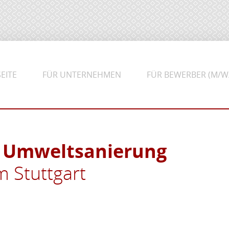
EITE
FÜR UNTERNEHMEN
FÜR BEWERBER (M/W
) Umweltsanierung
 Stuttgart