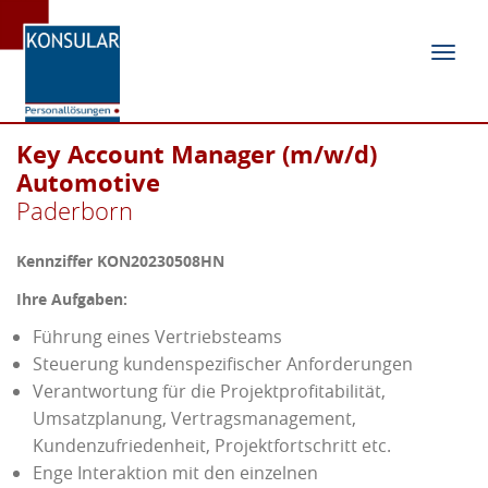
Navig
ein-/
Key Account Manager (m/w/d)
Automotive
Paderborn
Kennziffer KON20230508HN
Ihre Aufgaben:
Führung eines Vertriebsteams
Steuerung kundenspezifischer Anforderungen
Verantwortung für die Projektprofitabilität,
Umsatzplanung, Vertragsmanagement,
Kundenzufriedenheit, Projektfortschritt etc.
Enge Interaktion mit den einzelnen