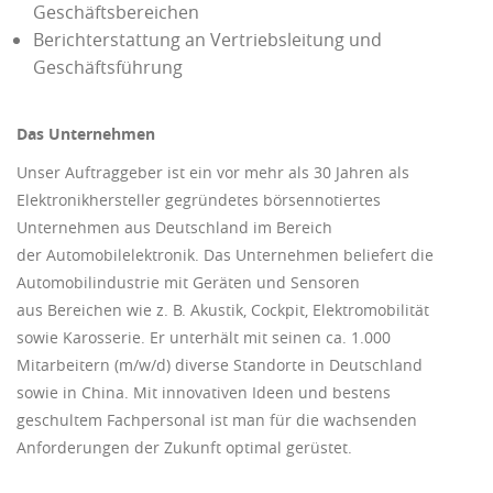
Geschäftsbereichen
Berichterstattung an Vertriebsleitung und
Geschäftsführung
Das Unternehmen
Unser Auftraggeber ist ein vor mehr als 30 Jahren als
Elektronikhersteller gegründetes börsennotiertes
Unternehmen aus Deutschland im Bereich
der Automobilelektronik. Das Unternehmen beliefert die
Automobilindustrie mit Geräten und Sensoren
aus Bereichen wie z. B. Akustik, Cockpit, Elektromobilität
sowie Karosserie. Er unterhält mit seinen ca. 1.000
Mitarbeitern (m/w/d) diverse Standorte in Deutschland
sowie in China. Mit innovativen Ideen und bestens
geschultem Fachpersonal ist man für die wachsenden
Anforderungen der Zukunft optimal gerüstet.