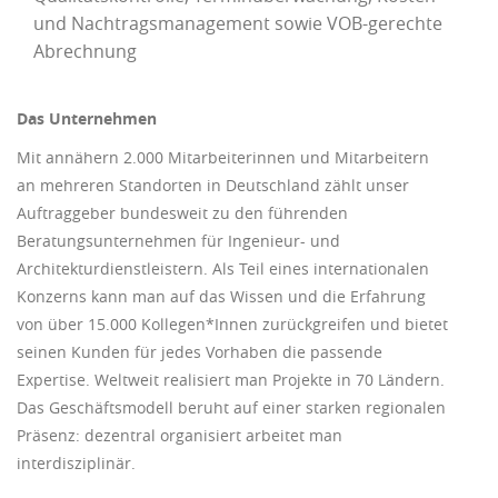
und Nachtragsmanagement sowie VOB-gerechte
Abrechnung
Das Unternehmen
Mit annähern 2.000 Mitarbeiterinnen und Mitarbeitern
an mehreren Standorten in Deutschland zählt unser
Auftraggeber bundesweit zu den führenden
Beratungsunternehmen für Ingenieur- und
Architekturdienstleistern. Als Teil eines internationalen
Konzerns kann man auf das Wissen und die Erfahrung
von über 15.000 Kollegen*Innen zurückgreifen und bietet
seinen Kunden für jedes Vorhaben die passende
Expertise. Weltweit realisiert man Projekte in 70 Ländern.
Das Geschäftsmodell beruht auf einer starken regionalen
Präsenz: dezentral organisiert arbeitet man
interdisziplinär.