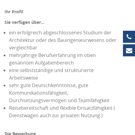
Ihr Profil
Sie verfügen über…
ein erfolgreich abgeschlossenes Studium der
+4
Architektur oder des Bauingenieurwesens oder
vergleichbar
in
mehrjährige Berufserfahrung im oben
genannten Aufgabenbereich
eine selbstständige und strukturierte
Arbeitsweise
sehr gute Deutschkenntnisse, gute
Kommunikationsfähigkeit,
Durchsetzungsvermögen und Teamfähigkeit
Reisebereitschaft und flexible Einsatzfähigkeit (
Dienstwagen auch zur privaten Nutzung )
Die Bewerbung