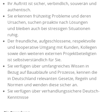
Ihr Auftritt ist sicher, verbindlich, souverän und
authentisch.
Sie erkennen frühzeitig Probleme und deren
Ursachen, suchen proaktiv nach Lösungen
und bleiben auch bei stressigen Situationen
ruhig.
Der freundliche, aufgeschlossene, respektvolle
und kooperative Umgang mit Kunden, Kollegen
sowie den weiteren externen Projektbeteiligten
ist selbstverständlich für Sie.
Sie verfügen über umfangreiches Wissen in
Bezug auf Bauabläufe und Prozesse, kennen die
in Deutschland relevanten Gesetze, Regeln und
Normen und wenden diese sicher an.
Sie verfügen über verhandlungssichere Deutsch-
Kenntnisse