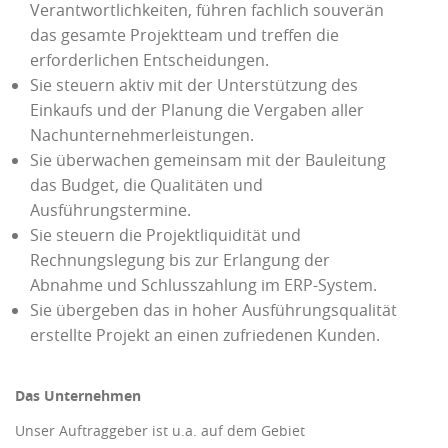
Verantwortlichkeiten, führen fachlich souverän
das gesamte Projektteam und treffen die
erforderlichen Entscheidungen.
Sie steuern aktiv mit der Unterstützung des
Einkaufs und der Planung die Vergaben aller
Nachunternehmerleistungen.
Sie überwachen gemeinsam mit der Bauleitung
das Budget, die Qualitäten und
Ausführungstermine.
Sie steuern die Projektliquidität und
Rechnungslegung bis zur Erlangung der
Abnahme und Schlusszahlung im ERP-System.
Sie übergeben das in hoher Ausführungsqualität
erstellte Projekt an einen zufriedenen Kunden.
Das Unternehmen
Unser Auftraggeber ist u.a. auf dem Gebiet