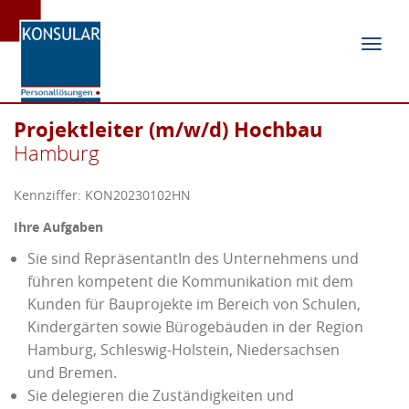
Navig
ein-/
Projektleiter (m/w/d) Hochbau
Hamburg
Kennziffer: KON20230102HN
Ihre Aufgaben
Sie sind RepräsentantIn des Unternehmens und
führen kompetent die Kommunikation mit dem
Kunden für Bauprojekte im Bereich von Schulen,
Kindergärten sowie Bürogebäuden in der Region
Hamburg, Schleswig-Holstein, Niedersachsen
und Bremen.
Sie delegieren die Zuständigkeiten und