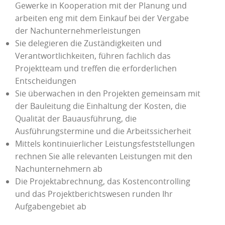
Gewerke in Kooperation mit der Planung und
arbeiten eng mit dem Einkauf bei der Vergabe
der Nachunternehmerleistungen
Sie delegieren die Zuständigkeiten und
Verantwortlichkeiten, führen fachlich das
Projektteam und treffen die erforderlichen
Entscheidungen
Sie überwachen in den Projekten gemeinsam mit
der Bauleitung die Einhaltung der Kosten, die
Qualität der Bauausführung, die
Ausführungstermine und die Arbeitssicherheit
Mittels kontinuierlicher Leistungsfeststellungen
rechnen Sie alle relevanten Leistungen mit den
Nachunternehmern ab
Die Projektabrechnung, das Kostencontrolling
und das Projektberichtswesen runden Ihr
Aufgabengebiet ab