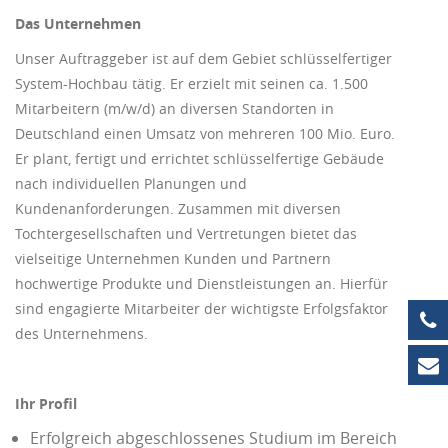
Das Unternehmen
Unser Auftraggeber ist auf dem Gebiet schlüsselfertiger
System-Hochbau tätig. Er erzielt mit seinen ca. 1.500
Mitarbeitern (m/w/d) an diversen Standorten in
Deutschland einen Umsatz von mehreren 100 Mio. Euro.
Er plant, fertigt und errichtet schlüsselfertige Gebäude
nach individuellen Planungen und
Kundenanforderungen. Zusammen mit diversen
Tochtergesellschaften und Vertretungen bietet das
vielseitige Unternehmen Kunden und Partnern
hochwertige Produkte und Dienstleistungen an. Hierfür
sind engagierte Mitarbeiter der wichtigste Erfolgsfaktor
+4
des Unternehmens.
in
Ihr Profil
Erfolgreich abgeschlossenes Studium im Bereich