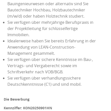
Bauingenieurwesen oder alternativ sind Sie
Bautechniker Hochbau, Holzbautechniker
(m/w/d) oder haben Holztechnik studiert.
Sie verfügen über mehrjährige Berufspraxis in
der Projektleitung für schlüsselfertige
Immobilien.
Idealerweise haben Sie bereits Erfahrung in der
Anwendung von LEAN-Construction-
Management gesammelt.
Sie verfügen über sichere Kenntnisse im Bau-,
Vertrags- und Vergaberecht sowie im
Schriftverkehr nach VOB/BGB.
Sie verfügen über verhandlungssichere
Deutschkenntnisse (C1) und sind mobil.
Die
Bewerbung
Kennziffer: KON20250901HN