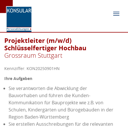
Navig
ein-/
Projektleiter (m/w/d)
Schlüsselfertiger Hochbau
Grossraum Stuttgart
Kennziffer: KON20250901HN
Ihre Aufgaben
Sie verantworten die Abwicklung der
Bauvorhaben und führen die Kunden-
Kommunikation für Bauprojekte wie z.B. von
Schulen, Kindergärten und Bürogebäuden in der
Region Baden-Württemberg
Sie erstellen Ausschreibungen für die relevanten