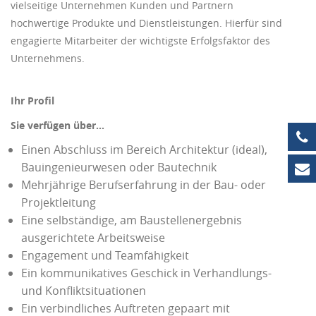
vielseitige Unternehmen Kunden und Partnern
hochwertige Produkte und Dienstleistungen. Hierfür sind
engagierte Mitarbeiter der wichtigste Erfolgsfaktor des
Unternehmens.
Ihr Profil
Sie verfügen über…
+4
Einen Abschluss im Bereich Architektur (ideal),
Bauingenieurwesen oder Bautechnik
in
Mehrjährige Berufserfahrung in der Bau- oder
Projektleitung
Eine selbständige, am Baustellenergebnis
ausgerichtete Arbeitsweise
Engagement und Teamfähigkeit
Ein kommunikatives Geschick in Verhandlungs-
und Konfliktsituationen
Ein verbindliches Auftreten gepaart mit