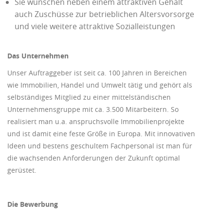
Sie wünschen neben einem attraktiven Gehalt
auch Zuschüsse zur betrieblichen Altersvorsorge
und viele weitere attraktive Sozialleistungen
Das Unternehmen
Unser Auftraggeber ist seit ca. 100 Jahren in Bereichen
wie Immobilien, Handel und Umwelt tätig und gehört als
selbständiges Mitglied zu einer mittelständischen
Unternehmensgruppe mit ca. 3.500 Mitarbeitern. So
realisiert man u.a. anspruchsvolle Immobilienprojekte
und ist damit eine feste Größe in Europa. Mit innovativen
Ideen und bestens geschultem Fachpersonal ist man für
die wachsenden Anforderungen der Zukunft optimal
gerüstet.
Die Bewerbung