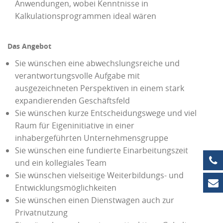
Anwendungen, wobei Kenntnisse in
Kalkulationsprogrammen ideal wären
Das Angebot
Sie wünschen eine abwechslungsreiche und
verantwortungsvolle Aufgabe mit
ausgezeichneten Perspektiven in einem stark
expandierenden Geschäftsfeld
Sie wünschen kurze Entscheidungswege und viel
Raum für Eigeninitiative in einer
inhabergeführten Unternehmensgruppe
Sie wünschen eine fundierte Einarbeitungszeit
+4
und ein kollegiales Team
Sie wünschen vielseitige Weiterbildungs- und
in
Entwicklungsmöglichkeiten
Sie wünschen einen Dienstwagen auch zur
Privatnutzung