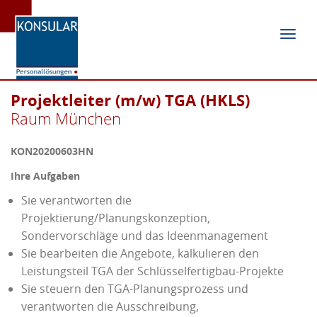
Navig
ein-/
Projektleiter (m/w) TGA (HKLS)
Raum München
KON20200603HN
Ihre Aufgaben
Sie verantworten die
Projektierung/Planungskonzeption,
Sondervorschläge und das Ideenmanagement
Sie bearbeiten die Angebote, kalkulieren den
Leistungsteil TGA der Schlüsselfertigbau-Projekte
Sie steuern den TGA-Planungsprozess und
verantworten die Ausschreibung,