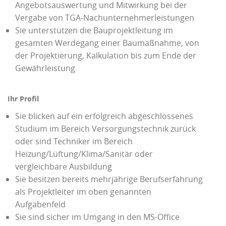
Angebotsauswertung und Mitwirkung bei der
Vergabe von TGA-Nachunternehmerleistungen
Sie unterstützen die Bauprojektleitung im
gesamten Werdegang einer Baumaßnahme, von
der Projektierung, Kalkulation bis zum Ende der
Gewährleistung
Ihr Profil
Sie blicken auf ein erfolgreich abgeschlossenes
Studium im Bereich Versorgungstechnik zurück
oder sind Techniker im Bereich
Heizung/Lüftung/Klima/Sanitär oder
vergleichbare Ausbildung
Sie besitzen bereits mehrjährige Berufserfahrung
als Projektleiter im oben genannten
Aufgabenfeld
Sie sind sicher im Umgang in den MS-Office