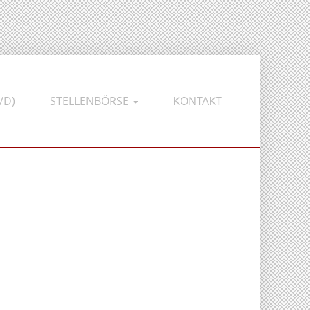
/D)
STELLENBÖRSE
KONTAKT