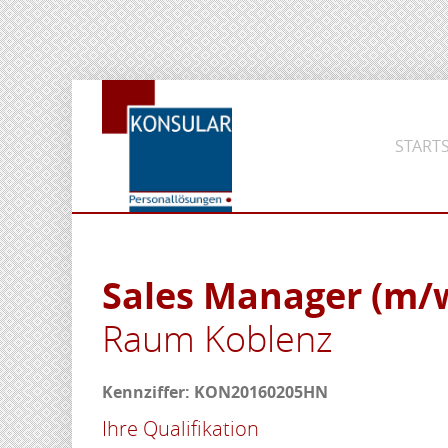
STARTS
Sales Manager (m/
Raum Koblenz
Kennziffer: KON20160205HN
Ihre Qualifikation