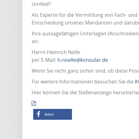
Umfeld?
Als Experte für die Vermittlung von Fach- und
Entscheidung unseres Mandanten und darübe
Ihre aussagefähigen Unterlagen (Anschreiben,
an:
Herrn Heinrich Nölle
per E-Mail:
h.noelle@konsular.de
Wenn Sie nicht ganz sicher sind, ob diese Pos
Für weitere Informationen besuchen Sie die
K
Hier können Sie die Stellenanzeige herunterla
teilen