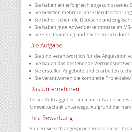
Sie haben ein erfolgreich abgeschlossenes 
Sie besitzen mehrere Jahre Berufserfahrung
Sie beherrschen die Deutsche und Englisch
Sie haben gute Anwenderkenntnisse im MS-
Sie sind teamfähig und zeichnen sich durch
Die Aufgabe
Sie sind verantwortlich für die Akquisiti
Sie bauen das bestehende Vertriebsnetzwer
Sie erstellen Angebote und erarbeiten tech
Sie verantworten die komplette Projektabw
Das Unternehmen
Unser Auftraggeber ist ein mittelständische
Umwelttechnik unterwegs. Aufgrund der hervo
Ihre Bewerbung
Fühlen Sie sich angesprochen von dieser her