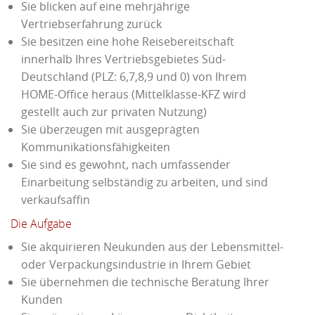
Sie blicken auf eine mehrjährige
Vertriebserfahrung zurück
Sie besitzen eine hohe Reisebereitschaft
innerhalb Ihres Vertriebsgebietes Süd-
Deutschland (PLZ: 6,7,8,9 und 0) von Ihrem
HOME-Office heraus (Mittelklasse-KFZ wird
gestellt auch zur privaten Nutzung)
Sie überzeugen mit ausgeprägten
Kommunikationsfähigkeiten
Sie sind es gewohnt, nach umfassender
Einarbeitung selbständig zu arbeiten, und sind
verkaufsaffin
Die Aufgabe
Sie akquirieren Neukunden aus der Lebensmittel-
oder Verpackungsindustrie in Ihrem Gebiet
Sie übernehmen die technische Beratung Ihrer
Kunden