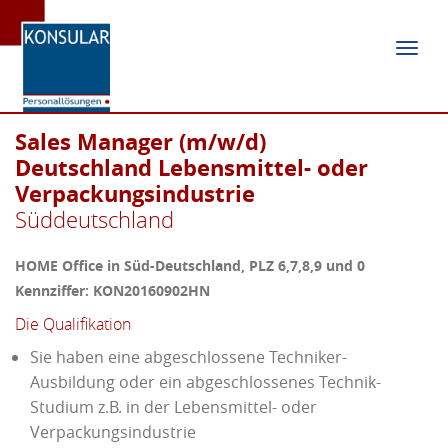
Navig
ein-/
Sales Manager (m/w/d)
Deutschland Lebensmittel- oder
Verpackungsindustrie
Süddeutschland
HOME Office in Süd-Deutschland, PLZ 6,7,8,9 und 0
Kennziffer: KON20160902HN
Die Qualifikation
Sie haben eine abgeschlossene Techniker-
Ausbildung oder ein abgeschlossenes Technik-
Studium z.B. in der Lebensmittel- oder
Verpackungsindustrie