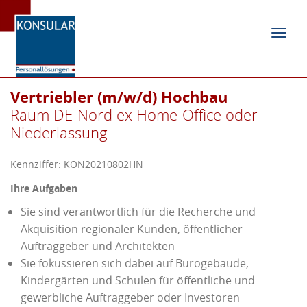
Navig
ein-/
Vertriebler (m/w/d) Hochbau
Raum DE-Nord ex Home-Office oder
Niederlassung
Kennziffer: KON20210802HN
Ihre Aufgaben
Sie sind verantwortlich für die Recherche und
Akquisition regionaler Kunden, öffentlicher
Auftraggeber und Architekten
Sie fokussieren sich dabei auf Bürogebäude,
Kindergärten und Schulen für öffentliche und
gewerbliche Auftraggeber oder Investoren