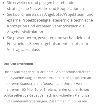
Sie erweitern und pflegen bestehende
strategische Netzwerke und Kooperationen
Sie koordinieren das Angebots-/Projektteam und
externe Projektbeteiligte, steuern die technische
Konzeption und erstellen verantwortlich die
Angebotskalkulation
Sie präsentieren, gestalten und verhandeln auf
Entscheider-Ebene ergebnisorientiert bis zum
Vertragsabschluss
Das Unternehmen
Unser Auftraggeber ist auf dem Gebiet schlüsselfertige
Bau-Systeme tätig. Er erzielt mit seinen Mitarbeitern an
mehreren Standorten in Deutschland Umsatz von
mehreren 100 Mio. Euro. Er plant, fertigt und errichtet
schlüsselfertige Gebäude nach individuellen Planungen
und Kundenanforderungen. Zusammen mit diversen